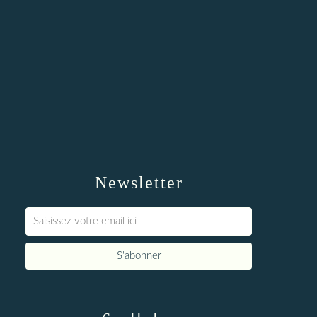
Newsletter