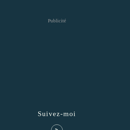
Publicité
Suivez-moi