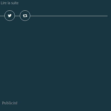
Lire la suite
Publicité