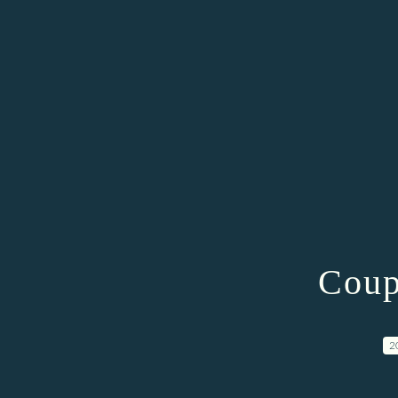
Coup
2